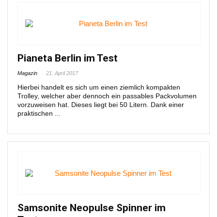
Pianeta Berlin im Test
Magazin
21. April 2017
Hierbei handelt es sich um einen ziemlich kompakten
Trolley, welcher aber dennoch ein passables Packvolumen
vorzuweisen hat. Dieses liegt bei 50 Litern. Dank einer
praktischen ...
Samsonite Neopulse Spinner im