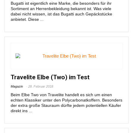
Bugatti ist eigentlich eine Marke, die besonders für ihr
Sortiment an Herrenbekleidung bekannt ist. Was viele
dabei nicht wissen, ist das Bugatti auch Gepäckstücke
anbietet. Diese ...
Travelite Elbe (Two) im Test
Magazin
28. Februar 2018
Beim Elbe Two von Travelite handelt es sich um einen
echten Klassiker unter den Polycarbonatkoffern. Besonders
der extra große Stauraum dürfte jedem potentiellen Käufer
direkt ins ...