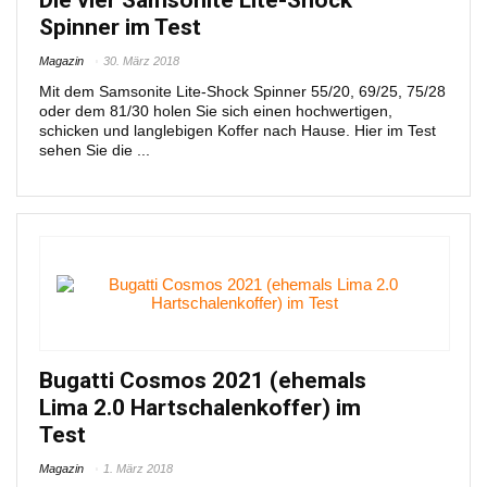
Die vier Samsonite Lite-Shock
Spinner im Test
Magazin
30. März 2018
Mit dem Samsonite Lite-Shock Spinner 55/20, 69/25, 75/28
oder dem 81/30 holen Sie sich einen hochwertigen,
schicken und langlebigen Koffer nach Hause. Hier im Test
sehen Sie die ...
Bugatti Cosmos 2021 (ehemals
Lima 2.0 Hartschalenkoffer) im
Test
Magazin
1. März 2018