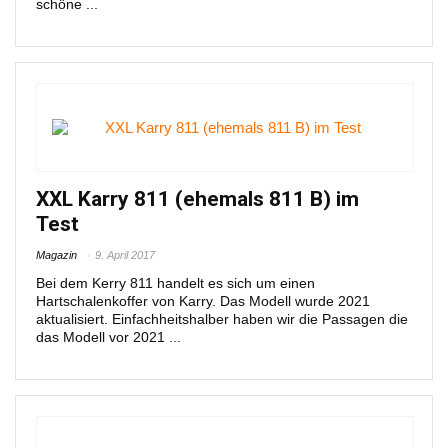
schöne ...
XXL Karry 811 (ehemals 811 B) im
Test
Magazin
9. April 2017
Bei dem Kerry 811 handelt es sich um einen
Hartschalenkoffer von Karry. Das Modell wurde 2021
aktualisiert. Einfachheitshalber haben wir die Passagen die
das Modell vor 2021 ...