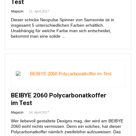
Test
Magazin
21. April 2017
Dieser schicke Neopulse Spinner von Samsonite ist in
insgesamt 5 unterschiedlichen Farben erhältlich.
Unabhängig für welche Farbe man sich entscheidet,
bekommt man eine solide ...
BEIBYE 2060 Polycarbonatkoffer
im Test
Magazin
14. April 2017
Wer liebevoll gestaltete Designs mag, der wird am BEIBYE
2060 wohl nichts vermissen. Denn ein solches, hat dieser
Polycarbonatkoffer nämlich zweifelsfrei aufzuweisen. Das