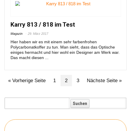
Karry 813 / 818 im Test
Magazin
29. März 2017
Hier haben wir es mit einem sehr farbenfrohen
Polycarbonatkoffer zu tun. Man sieht, dass das Optische
einiges hermacht und hier wohl ein Designer am Werk war.
Das macht diesen ...
« Vorherige Seite
1
2
3
Nächste Seite »
Koffer: