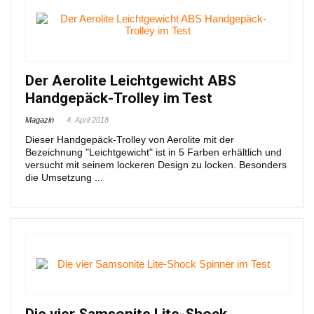
Der Aerolite Leichtgewicht ABS
Handgepäck-Trolley im Test
Magazin
4. April 2018
Dieser Handgepäck-Trolley von Aerolite mit der
Bezeichnung "Leichtgewicht" ist in 5 Farben erhältlich und
versucht mit seinem lockeren Design zu locken. Besonders
die Umsetzung ...