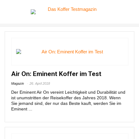
Air On: Eminent Koffer im Test
Magazin
26. April 2018
Der Eminent Air On vereint Leichtigkeit und Durabilität und
ist unumstritten der Reisekoffer des Jahres 2018. Wenn
Sie jemand sind, der nur das Beste kauft, werden Sie im
Eminent ...