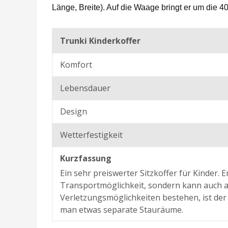
Länge, Breite). Auf die Waage bringt er um die 
Trunki Kinderkoffer
Komfort
Lebensdauer
Design
Wetterfestigkeit
Kurzfassung
Ein sehr preiswerter Sitzkoffer für Kinder. E
Transportmöglichkeit, sondern kann auch als
Verletzungsmöglichkeiten bestehen, ist der K
man etwas separate Stauräume.