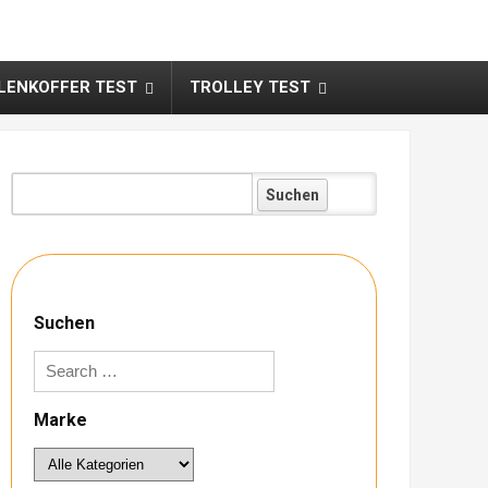
ENKOFFER TEST
TROLLEY TEST
Koffer:
Suchen
Marke