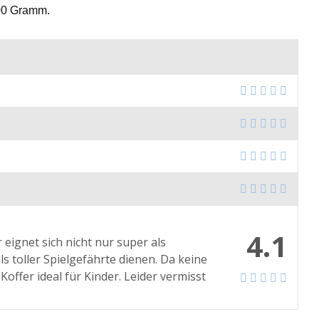
400 Gramm.
4.1
r eignet sich nicht nur super als
 toller Spielgefährte dienen. Da keine
offer ideal für Kinder. Leider vermisst