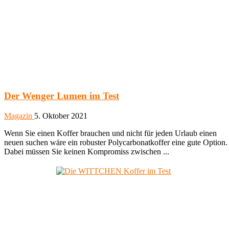
Der Wenger Lumen im Test
Magazin
5. Oktober 2021
Wenn Sie einen Koffer brauchen und nicht für jeden Urlaub einen
neuen suchen wäre ein robuster Polycarbonatkoffer eine gute Option.
Dabei müssen Sie keinen Kompromiss zwischen ...