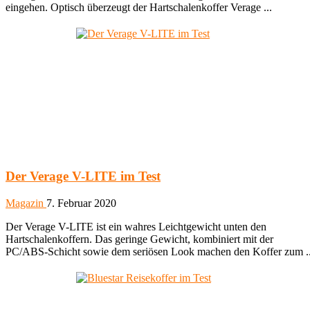
eingehen. Optisch überzeugt der Hartschalenkoffer Verage ...
Der Verage V-LITE im Test
Magazin
7. Februar 2020
Der Verage V-LITE ist ein wahres Leichtgewicht unten den
Hartschalenkoffern. Das geringe Gewicht, kombiniert mit der
PC/ABS-Schicht sowie dem seriösen Look machen den Koffer zum ..