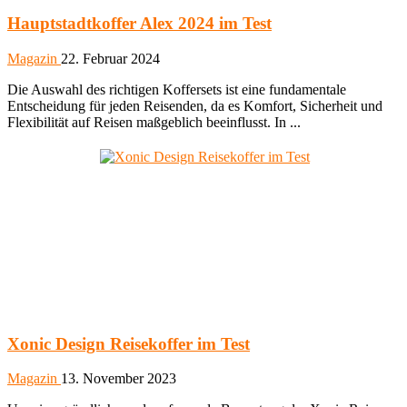
Hauptstadtkoffer Alex 2024 im Test
Magazin
22. Februar 2024
Die Auswahl des richtigen Koffersets ist eine fundamentale
Entscheidung für jeden Reisenden, da es Komfort, Sicherheit und
Flexibilität auf Reisen maßgeblich beeinflusst. In ...
Xonic Design Reisekoffer im Test
Magazin
13. November 2023