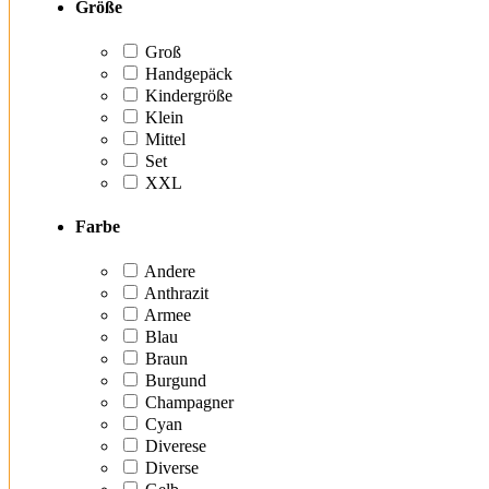
Größe
Groß
Handgepäck
Kindergröße
Klein
Mittel
Set
XXL
Farbe
Andere
Anthrazit
Armee
Blau
Braun
Burgund
Champagner
Cyan
Diverese
Diverse