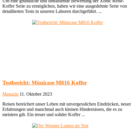
Um eine gründliche und umfassende Bewertung der Xonic Reise-
Koffer Serie zu ermöglichen, haben wir eine ausgedehnte Serie von
detaillierten Tests in unseren Laboren durchgeführt. ...
Testbericht: Münicase M816 Koffer
Magazin
11. Oktober 2023
Reisen bereichert unser Leben mit unvergesslichen Eindrücken, neue
Erfahrungen und manchmal auch kleinen Hindernissen, die es zu
meistern gilt. Ein treuer und solider Koffer ...