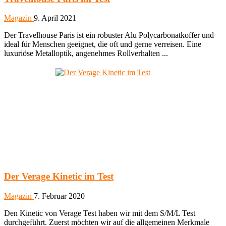
Magazin
9. April 2021
Der Travelhouse Paris ist ein robuster Alu Polycarbonatkoffer und
ideal für Menschen geeignet, die oft und gerne verreisen. Eine
luxuriöse Metalloptik, angenehmes Rollverhalten ...
Der Verage Kinetic im Test
Magazin
7. Februar 2020
Den Kinetic von Verage Test haben wir mit dem S/M/L Test
durchgeführt. Zuerst möchten wir auf die allgemeinen Merkmale