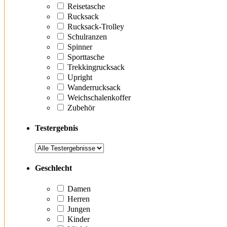
Reisetasche
Rucksack
Rucksack-Trolley
Schulranzen
Spinner
Sporttasche
Trekkingrucksack
Upright
Wanderrucksack
Weichschalenkoffer
Zubehör
Testergebnis
Geschlecht
Damen
Herren
Jungen
Kinder