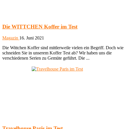
Die WITTCHEN Koffer im Test
Magazin
16. Juni 2021
Die Wittchen Koffer sind mittlerweile vielen ein Begriff. Doch wie
schneiden Sie in unserem Koffer Test ab? Wir haben uns die
verschiedenen Serien zu Gemüte geführt. Die ...
Travelhouse Paris im Test