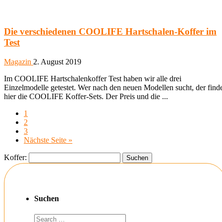
Die verschiedenen COOLIFE Hartschalen-Koffer im
Test
Magazin
2. August 2019
Im COOLIFE Hartschalenkoffer Test haben wir alle drei
Einzelmodelle getestet. Wer nach den neuen Modellen sucht, der find
hier die COOLIFE Koffer-Sets. Der Preis und die ...
1
2
3
Nächste Seite »
Koffer:
Suchen