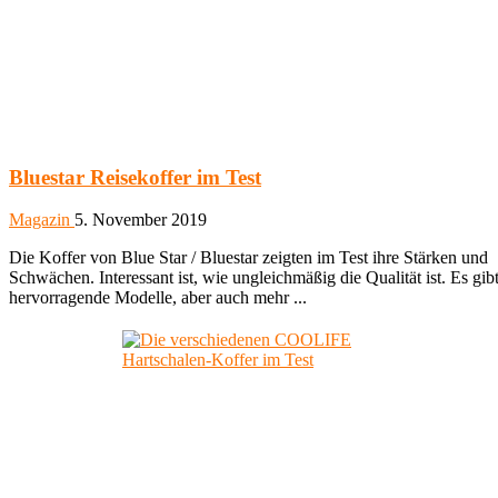
Bluestar Reisekoffer im Test
Magazin
5. November 2019
Die Koffer von Blue Star / Bluestar zeigten im Test ihre Stärken und
Schwächen. Interessant ist, wie ungleichmäßig die Qualität ist. Es gib
hervorragende Modelle, aber auch mehr ...