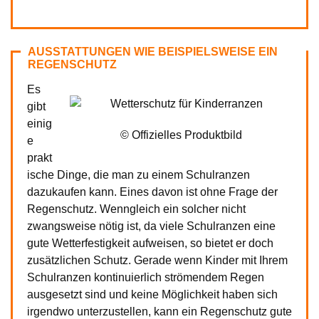
AUSSTATTUNGEN WIE BEISPIELSWEISE EIN
REGENSCHUTZ
Es
gibt
einig
© Offizielles Produktbild
e
prakt
ische Dinge, die man zu einem Schulranzen
dazukaufen kann. Eines davon ist ohne Frage der
Regenschutz. Wenngleich ein solcher nicht
zwangsweise nötig ist, da viele Schulranzen eine
gute Wetterfestigkeit aufweisen, so bietet er doch
zusätzlichen Schutz. Gerade wenn Kinder mit Ihrem
Schulranzen kontinuierlich strömendem Regen
ausgesetzt sind und keine Möglichkeit haben sich
irgendwo unterzustellen, kann ein Regenschutz gute