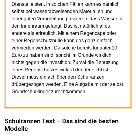
Dienste leisten. In solchen Fällen kann es nämlich
selbst bei wasserabweisenden Materialien und
einer guten Verarbeitung passieren, dass Wasser in
den Innenraum gelangt. Das ist natürlich alles
andere als erfreulich. Mit einem Regencape oder
einer Regenschutzhülle kann das ganz einfach
vermieden werden. Da solche bereits für unter 10
Euro zu haben sind, spricht im Grunde wirklich
nichts gegen die Investition. Zumal die Benutzung
eines Regenschutzes wirklich kinderleicht ist.
Dieser muss einfach über den Schulranzen
drübergezogen werden. Eine Aufgabe mit der selbst
Grundschulkinder zurechtkommen.
Schulranzen Test – Das sind die besten
Modelle