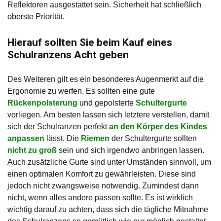
Reflektoren ausgestattet sein. Sicherheit hat schließlich
oberste Priorität.
Hierauf sollten Sie beim Kauf eines
Schulranzens Acht geben
Des Weiteren gilt es ein besonderes Augenmerkt auf die
Ergonomie zu werfen. Es sollten eine gute
Rückenpolsterung
und gepolsterte
Schultergurte
vorliegen. Am besten lassen sich letztere verstellen, damit
sich der Schulranzen perfekt
an den Körper des Kindes
anpassen
lässt. Die
Riemen
der Schultergurte sollten
nicht zu groß
sein und sich irgendwo anbringen lassen.
Auch zusätzliche Gurte sind unter Umständen sinnvoll, um
einen optimalen Komfort zu gewährleisten. Diese sind
jedoch nicht zwangsweise notwendig. Zumindest dann
nicht, wenn alles andere passen sollte. Es ist wirklich
wichtig darauf zu achten, dass sich die tägliche Mitnahme