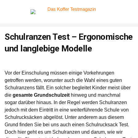
Schulranzen Test – Ergonomische
und langlebige Modelle
Vor der Einschulung müssen einige Vorkehrungen
getroffen werden, worunter auch die Wahl eines guten
Schulranzens fällt. Ein solcher begleitet Kinder meist über
die
gesamte Grundschulzeit
hinweg und manchmal
sogar darüber hinaus. In der Regel werden Schulranzen
jedoch mit dem Eintritt in eine weiterführende Schule von
Schulrucksäcken abgelöst. Unter anderem aus diesem
Grund finden Sie bei uns auch einen Schulrucksack Test.
Doch hier geht es um Schulranzen und darum, wie wir