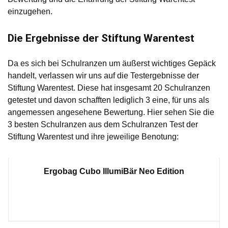
einzugehen.
Die Ergebnisse der Stiftung Warentest
Da es sich bei Schulranzen um äußerst wichtiges Gepäck
handelt, verlassen wir uns auf die Testergebnisse der
Stiftung Warentest. Diese hat insgesamt 20 Schulranzen
getestet und davon schafften lediglich 3 eine, für uns als
angemessen angesehene Bewertung. Hier sehen Sie die
3 besten Schulranzen aus dem Schulranzen Test der
Stiftung Warentest und ihre jeweilige Benotung:
Ergobag Cubo IllumiBär Neo Edition