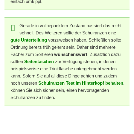
einfach umkippt.
Gerade in vollbepacktem Zustand passiert das recht
schnell. Des Weiteren sollte der Schulranzen eine
gute Unterteilung
vorzuweisen haben. Schließlich sollte
Ordnung bereits früh gelernt sein. Daher sind mehrere
Fächer zum Sortieren
wünschenswert
. Zusätzlich dazu
sollten
Seitentaschen
zur Verfügung stehen, in denen
beispielsweise eine Trinkflasche untergebracht werden
kann. Sofern Sie auf all diese Dinge achten und zudem
noch unseren
Schulranzen Test im Hinterkopf behalten
,
können Sie sich sicher sein, einen hervorragenden
Schulranzen zu finden.