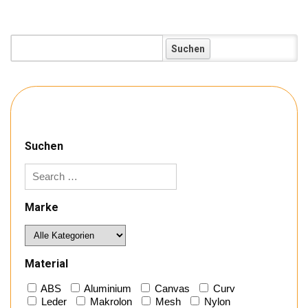
Koffer:
Suchen
Marke
Material
ABS
Aluminium
Canvas
Curv
Leder
Makrolon
Mesh
Nylon