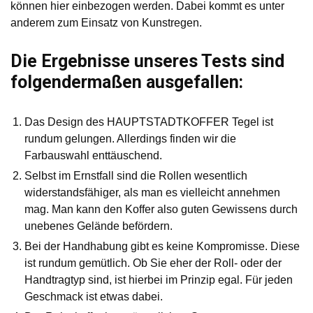
können hier einbezogen werden. Dabei kommt es unter
anderem zum Einsatz von Kunstregen.
Die Ergebnisse unseres Tests sind
folgendermaßen ausgefallen:
Das Design des HAUPTSTADTKOFFER Tegel ist
rundum gelungen. Allerdings finden wir die
Farbauswahl enttäuschend.
Selbst im Ernstfall sind die Rollen wesentlich
widerstandsfähiger, als man es vielleicht annehmen
mag. Man kann den Koffer also guten Gewissens durch
unebenes Gelände befördern.
Bei der Handhabung gibt es keine Kompromisse. Diese
ist rundum gemütlich. Ob Sie eher der Roll- oder der
Handtragtyp sind, ist hierbei im Prinzip egal. Für jeden
Geschmack ist etwas dabei.