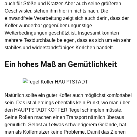
auch für Stöße und Kratzer. Aber auch seine größeren
Geschwister, stehen ihm hier in nichts nach. Die
einwandfreie Verarbeitung zeigt sich auch darin, dass der
Koffer wunderbar gegenüber ungünstige
Wetterbedingungen geschützt ist. Insgesamt konnten
mehrere Testdurchläufe belegen, dass es sich um ein sehr
stabiles und widerstandsfähiges Kerlchen handelt.
Ein hohes Maß an Gemütlichkeit
Natürlich sollte ein guter Koffer auch möglichst komfortabel
sein. Das ist allerdings ebenfalls kein Punkt, wo man über
den HAUPTSTADTKOFFER Tegel schimpfen müsste.
Seine Rollen machen einen Transport nämlich überaus
gemütlich. Selbst auf etwas schwierigerem Gelände, hat
man als Koffernutzer keine Probleme. Damit das Ziehen