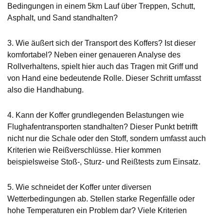
Bedingungen in einem 5km Lauf über Treppen, Schutt,
Asphalt, und Sand standhalten?
3. Wie äußert sich der Transport des Koffers? Ist dieser
komfortabel? Neben einer genaueren Analyse des
Rollverhaltens, spielt hier auch das Tragen mit Griff und
von Hand eine bedeutende Rolle. Dieser Schritt umfasst
also die Handhabung.
4. Kann der Koffer grundlegenden Belastungen wie
Flughafentransporten standhalten? Dieser Punkt betrifft
nicht nur die Schale oder den Stoff, sondern umfasst auch
Kriterien wie Reißverschlüsse. Hier kommen
beispielsweise Stoß-, Sturz- und Reißtests zum Einsatz.
5. Wie schneidet der Koffer unter diversen
Wetterbedingungen ab. Stellen starke Regenfälle oder
hohe Temperaturen ein Problem dar? Viele Kriterien