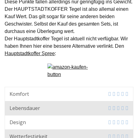
Diese Punkte fallen allerdings nur geringfügig ins Gewicht.
Der HAUPTSTADTKOFFER Tegel ist also allemal einen
Kauf Wert. Das gilt sogar für seine anderen beiden
Geschwister. Selbst der Kauf des gesamten Sets, ist
durchaus eine Überlegung wert.
Der Hauptstadtkoffer Tegel ist aktuell nicht verfügbar. Wir
haben Ihnen hier eine bessere Alternative verlinkt. Den
Hauptstadtkoffer Spree
:
Komfort
Lebensdauer
Design
Wetterfestigkeit