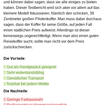
und können dabei sagen, dass sie alle einiges zu bieten
haben. Dieser Testbericht wird sich aber vor allem auf das
kleinere Modell fokussieren. Nämlich den schicken, 38
Zentimeter großen Pilotenkoffer. Man muss dabei durchaus
sagen, dass der Koffer für seine Größe, auf jeden Fall
einen stattlichen Preis aufweist. Allerdings ist dieser
keineswegs ungerechtfertigt. Wenn man also einen guten
Reisekoffer sucht, sollte man nicht vor dem Preis
zurückschrecken.
Die Vorteile:
Gut als Handgepäck geeignet
Sehr widerstandsfähig
Gemütlicher Transport
Nutzbar bei jedem Wetter
Die Nachteile:
Geringe Farbauswahl