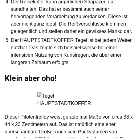
Der Reisekoffer kann ärgerlichen Strapazen gut
standhalten. Das hat er bestimmt auch seiner
hervorragenden Verarbeitung zu verdanken. Diese ist
aber nicht ganz ideal. Die Reißverschlüsse klemmen
gelegentlich und stellen daher ein gewisses Manko dar.
Der HAUPTSTADTKOFFER Tegel ist bei jedem Wetter
nutzbar. Das zeigte sich beispielsweise bei einer
intensiven Nutzung von Kunstregen, die über einen
längeren Zeitraum erfolgte.
Klein aber oho!
Dieser Pilotentrolley weist gerade mal Maße von circa 38 x
44 x 23 Zentimetern auf. Das ist natürlich eine eher
überschaubare Größe. Auch sein Packvolumen von