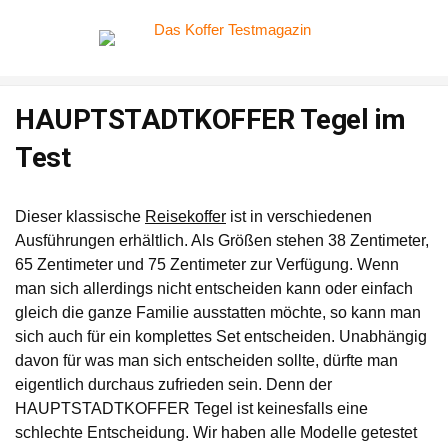
HAUPTSTADTKOFFER Tegel im
Test
Dieser klassische
Reisekoffer
ist in verschiedenen
Ausführungen erhältlich. Als Größen stehen 38 Zentimeter,
65 Zentimeter und 75 Zentimeter zur Verfügung. Wenn
man sich allerdings nicht entscheiden kann oder einfach
gleich die ganze Familie ausstatten möchte, so kann man
sich auch für ein komplettes Set entscheiden. Unabhängig
davon für was man sich entscheiden sollte, dürfte man
eigentlich durchaus zufrieden sein. Denn der
HAUPTSTADTKOFFER Tegel ist keinesfalls eine
schlechte Entscheidung. Wir haben alle Modelle getestet