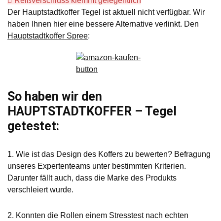
Reißverschluss klemmt gelegentlich
Der Hauptstadtkoffer Tegel ist aktuell nicht verfügbar. Wir
haben Ihnen hier eine bessere Alternative verlinkt. Den
Hauptstadtkoffer Spree
:
So haben wir den
HAUPTSTADTKOFFER – Tegel
getestet:
1. Wie ist das Design des Koffers zu bewerten? Befragung
unseres Expertenteams unter bestimmten Kriterien.
Darunter fällt auch, dass die Marke des Produkts
verschleiert wurde.
2. Konnten die Rollen einem Stresstest nach echten