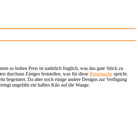
nem so hohen Preis ist natürlich fraglich, was das gute Stück zu
n durchaus Einiges feststellen, was für diese
Reisetasche
spricht.
ehr begeistert. Da aber noch einige andere Designs zur Verfügung
bringt ungefähr ein halbes Kilo auf die Waage.