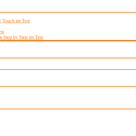
 / Touch im Test
st
 Step by Step im Test