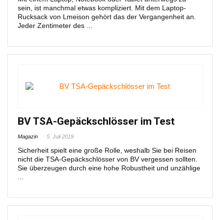
sein, ist manchmal etwas kompliziert. Mit dem Laptop-
Rucksack von Lmeison gehört das der Vergangenheit an.
Jeder Zentimeter des ...
BV TSA-Gepäckschlösser im Test
Magazin
5. Juli 2019
Sicherheit spielt eine große Rolle, weshalb Sie bei Reisen
nicht die TSA-Gepäckschlösser von BV vergessen sollten.
Sie überzeugen durch eine hohe Robustheit und unzählige
...