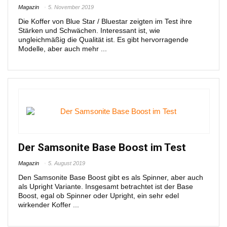
Magazin
5. November 2019
Die Koffer von Blue Star / Bluestar zeigten im Test ihre
Stärken und Schwächen. Interessant ist, wie
ungleichmäßig die Qualität ist. Es gibt hervorragende
Modelle, aber auch mehr ...
Der Samsonite Base Boost im Test
Magazin
5. August 2019
Den Samsonite Base Boost gibt es als Spinner, aber auch
als Upright Variante. Insgesamt betrachtet ist der Base
Boost, egal ob Spinner oder Upright, ein sehr edel
wirkender Koffer ...