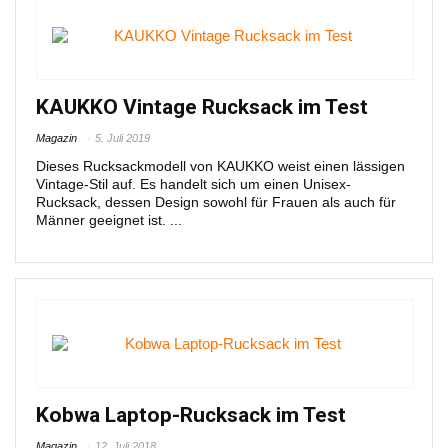
KAUKKO Vintage Rucksack im Test
Magazin
5. Juli 2019
Dieses Rucksackmodell von KAUKKO weist einen lässigen
Vintage-Stil auf. Es handelt sich um einen Unisex-
Rucksack, dessen Design sowohl für Frauen als auch für
Männer geeignet ist. ...
Kobwa Laptop-Rucksack im Test
Magazin
12. Juli 2018