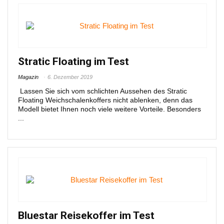
Stratic Floating im Test
Magazin
6. Dezember 2019
Lassen Sie sich vom schlichten Aussehen des Stratic
Floating Weichschalenkoffers nicht ablenken, denn das
Modell bietet Ihnen noch viele weitere Vorteile. Besonders
...
Bluestar Reisekoffer im Test