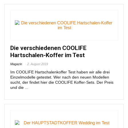
Die verschiedenen COOLIFE
Hartschalen-Koffer im Test
Magazin
2. August 2019
Im COOLIFE Hartschalenkoffer Test haben wir alle drei
Einzelmodelle getestet. Wer nach den neuen Modellen
sucht, der findet hier die COOLIFE Koffer-Sets. Der Preis
und die ...