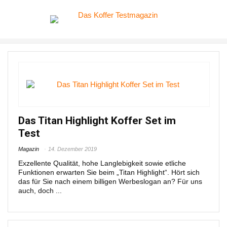
Das Titan Highlight Koffer Set im
Test
Magazin
14. Dezember 2019
Exzellente Qualität, hohe Langlebigkeit sowie etliche
Funktionen erwarten Sie beim „Titan Highlight“. Hört sich
das für Sie nach einem billigen Werbeslogan an? Für uns
auch, doch ...