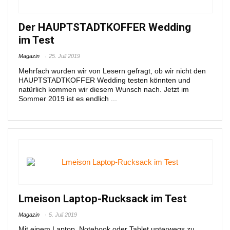
Der HAUPTSTADTKOFFER Wedding
im Test
Magazin
25. Juli 2019
Mehrfach wurden wir von Lesern gefragt, ob wir nicht den
HAUPTSTADTKOFFER Wedding testen könnten und
natürlich kommen wir diesem Wunsch nach. Jetzt im
Sommer 2019 ist es endlich ...
Lmeison Laptop-Rucksack im Test
Magazin
5. Juli 2019
Mit einem Laptop, Notebook oder Tablet unterwegs zu