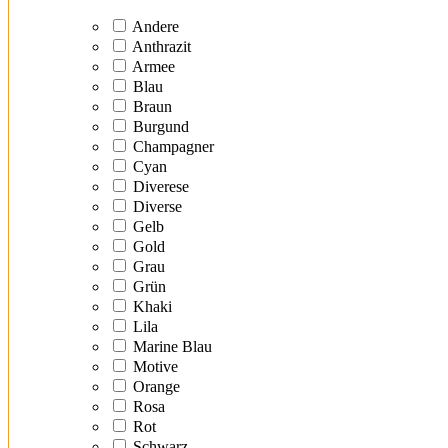
Andere
Anthrazit
Armee
Blau
Braun
Burgund
Champagner
Cyan
Diverese
Diverse
Gelb
Gold
Grau
Grün
Khaki
Lila
Marine Blau
Motive
Orange
Rosa
Rot
Schwarz