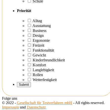
Schule
Priorität
Alltag
Ausstattung
Business
Design
Ergonomie
Freizeit
Funktionalität
Gewicht
Kinderfreundlichkeit
Komfort
Langlebigkeit
Rollen
Wetterfestigkeit
Folge uns
© 2022 -
Gesellschaft für Testverfahren mbH
- All rights reserved.
Impressum
und
Datenschutz