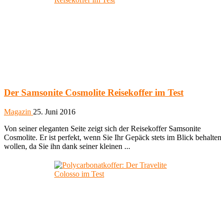
Der Samsonite Cosmolite Reisekoffer im Test
Magazin
25. Juni 2016
Von seiner eleganten Seite zeigt sich der Reisekoffer Samsonite
Cosmolite. Er ist perfekt, wenn Sie Ihr Gepäck stets im Blick behalte
wollen, da Sie ihn dank seiner kleinen ...