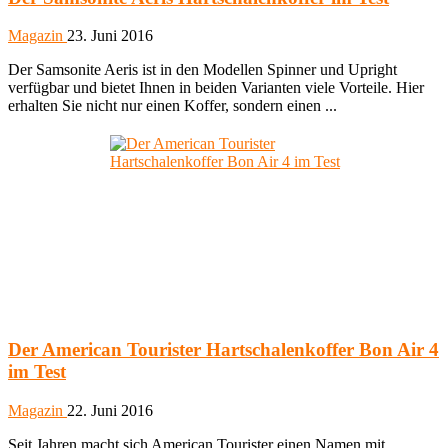
Magazin
23. Juni 2016
Der Samsonite Aeris ist in den Modellen Spinner und Upright
verfügbar und bietet Ihnen in beiden Varianten viele Vorteile. Hier
erhalten Sie nicht nur einen Koffer, sondern einen ...
Der American Tourister Hartschalenkoffer Bon Air 4
im Test
Magazin
22. Juni 2016
Seit Jahren macht sich American Tourister einen Namen mit