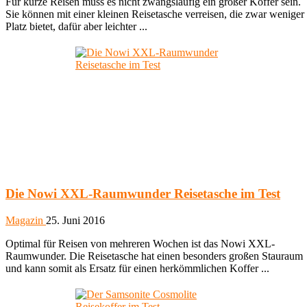
Für kurze Reisen muss es nicht zwangsläufig ein großer Koffer sein.
Sie können mit einer kleinen Reisetasche verreisen, die zwar weniger
Platz bietet, dafür aber leichter ...
Die Nowi XXL-Raumwunder Reisetasche im Test
Magazin
25. Juni 2016
Optimal für Reisen von mehreren Wochen ist das Nowi XXL-
Raumwunder. Die Reisetasche hat einen besonders großen Stauraum
und kann somit als Ersatz für einen herkömmlichen Koffer ...