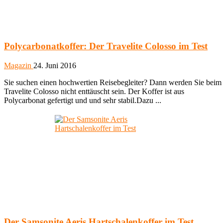
Polycarbonatkoffer: Der Travelite Colosso im Test
Magazin
24. Juni 2016
Sie suchen einen hochwertien Reisebegleiter? Dann werden Sie beim
Travelite Colosso nicht enttäuscht sein. Der Koffer ist aus
Polycarbonat gefertigt und und sehr stabil.Dazu ...
Der Samsonite Aeris Hartschalenkoffer im Test