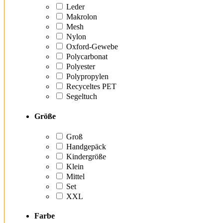
Leder
Makrolon
Mesh
Nylon
Oxford-Gewebe
Polycarbonat
Polyester
Polypropylen
Recyceltes PET
Segeltuch
Größe
Groß
Handgepäck
Kindergröße
Klein
Mittel
Set
XXL
Farbe