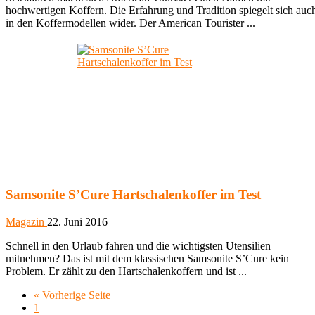
hochwertigen Koffern. Die Erfahrung und Tradition spiegelt sich auc
in den Koffermodellen wider. Der American Tourister ...
Samsonite S’Cure Hartschalenkoffer im Test
Magazin
22. Juni 2016
Schnell in den Urlaub fahren und die wichtigsten Utensilien
mitnehmen? Das ist mit dem klassischen Samsonite S’Cure kein
Problem. Er zählt zu den Hartschalenkoffern und ist ...
« Vorherige Seite
1