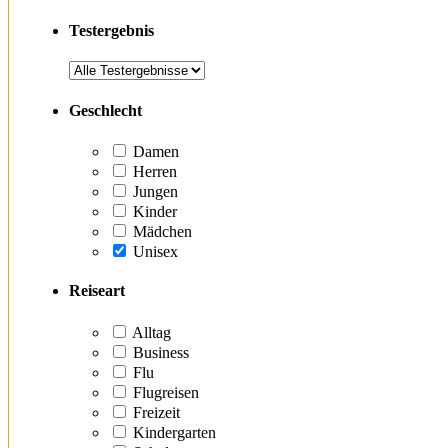
Testergebnis
Geschlecht
Damen
Herren
Jungen
Kinder
Mädchen
Unisex
Reiseart
Alltag
Business
Flu
Flugreisen
Freizeit
Kindergarten