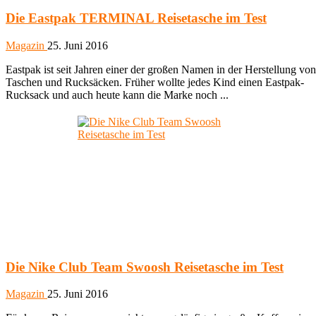
Die Eastpak TERMINAL Reisetasche im Test
Magazin
25. Juni 2016
Eastpak ist seit Jahren einer der großen Namen in der Herstellung von
Taschen und Rucksäcken. Früher wollte jedes Kind einen Eastpak-
Rucksack und auch heute kann die Marke noch ...
Die Nike Club Team Swoosh Reisetasche im Test
Magazin
25. Juni 2016