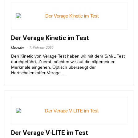
Der Verage Kinetic im Test
Magazin
7. Februar 2020
Den Kinetic von Verage Test haben wir mit dem S/M/L Test
durchgeführt. Zuerst möchten wir auf die allgemeinen
Merkmale eingehen. Optisch überzeugt der
Hartschalenkoffer Verage ...
Der Verage V-LITE im Test