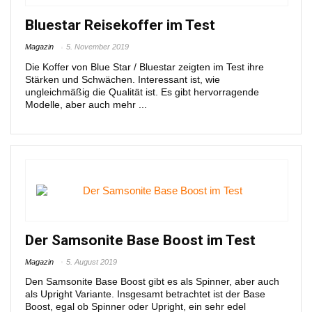
Bluestar Reisekoffer im Test
Magazin
5. November 2019
Die Koffer von Blue Star / Bluestar zeigten im Test ihre
Stärken und Schwächen. Interessant ist, wie
ungleichmäßig die Qualität ist. Es gibt hervorragende
Modelle, aber auch mehr ...
Der Samsonite Base Boost im Test
Magazin
5. August 2019
Den Samsonite Base Boost gibt es als Spinner, aber auch
als Upright Variante. Insgesamt betrachtet ist der Base
Boost, egal ob Spinner oder Upright, ein sehr edel