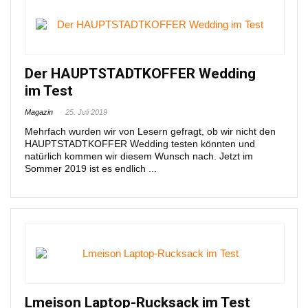
Der HAUPTSTADTKOFFER Wedding
im Test
Magazin
25. Juli 2019
Mehrfach wurden wir von Lesern gefragt, ob wir nicht den
HAUPTSTADTKOFFER Wedding testen könnten und
natürlich kommen wir diesem Wunsch nach. Jetzt im
Sommer 2019 ist es endlich ...
Lmeison Laptop-Rucksack im Test