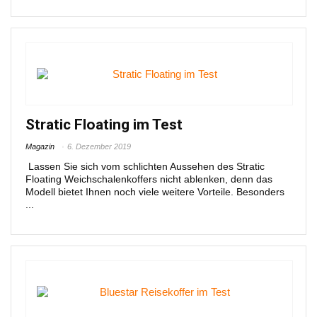
Stratic Floating im Test
Magazin
6. Dezember 2019
Lassen Sie sich vom schlichten Aussehen des Stratic
Floating Weichschalenkoffers nicht ablenken, denn das
Modell bietet Ihnen noch viele weitere Vorteile. Besonders
...