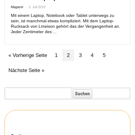
Magazin
5. Juli 2019
Mit einem Laptop, Notebook oder Tablet unterwegs zu
sein, ist manchmal etwas kompliziert. Mit dem Laptop-
Rucksack von Lmeison gehört das der Vergangenheit an.
Jeder Zentimeter des ...
« Vorherige Seite
1
2
3
4
5
Nächste Seite »
Koffer: