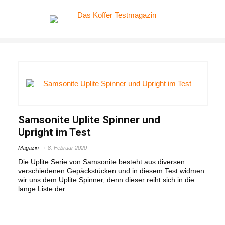
Samsonite Uplite Spinner und
Upright im Test
Magazin
8. Februar 2020
Die Uplite Serie von Samsonite besteht aus diversen
verschiedenen Gepäckstücken und in diesem Test widmen
wir uns dem Uplite Spinner, denn dieser reiht sich in die
lange Liste der ...