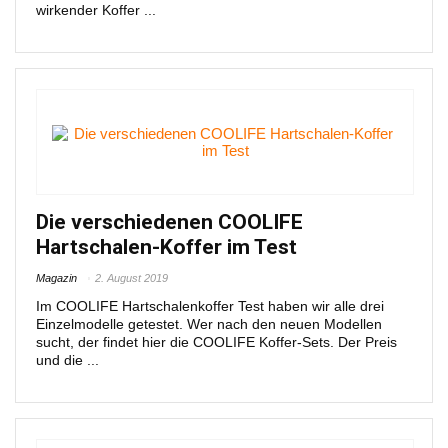
wirkender Koffer ...
Die verschiedenen COOLIFE
Hartschalen-Koffer im Test
Magazin
2. August 2019
Im COOLIFE Hartschalenkoffer Test haben wir alle drei
Einzelmodelle getestet. Wer nach den neuen Modellen
sucht, der findet hier die COOLIFE Koffer-Sets. Der Preis
und die ...