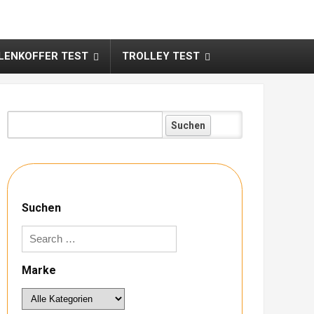
ENKOFFER TEST
TROLLEY TEST
Koffer:
Suchen
Marke