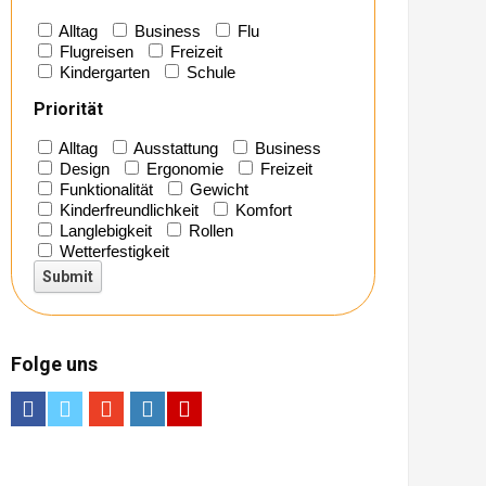
Alltag
Business
Flu
Flugreisen
Freizeit
Kindergarten
Schule
Priorität
Alltag
Ausstattung
Business
Design
Ergonomie
Freizeit
Funktionalität
Gewicht
Kinderfreundlichkeit
Komfort
Langlebigkeit
Rollen
Wetterfestigkeit
Folge uns