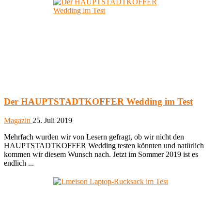
Der HAUPTSTADTKOFFER Wedding im Test
Magazin
25. Juli 2019
Mehrfach wurden wir von Lesern gefragt, ob wir nicht den
HAUPTSTADTKOFFER Wedding testen könnten und natürlich
kommen wir diesem Wunsch nach. Jetzt im Sommer 2019 ist es
endlich ...