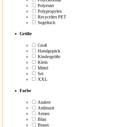
Polyester
Polypropylen
Recyceltes PET
Segeltuch
Größe
Groß
Handgepäck
Kindergröße
Klein
Mittel
Set
XXL
Farbe
Andere
Anthrazit
Armee
Blau
Braun