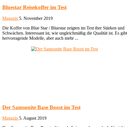
Bluestar Reisekoffer im Test
Magazin
5. November 2019
Die Koffer von Blue Star / Bluestar zeigten im Test ihre Stärken und
Schwächen. Interessant ist, wie ungleichmäßig die Qualität ist. Es gib
hervorragende Modelle, aber auch mehr ...
Der Samsonite Base Boost im Test
Magazin
5. August 2019