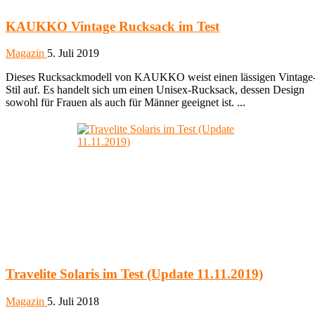
KAUKKO Vintage Rucksack im Test
Magazin
5. Juli 2019
Dieses Rucksackmodell von KAUKKO weist einen lässigen Vintage
Stil auf. Es handelt sich um einen Unisex-Rucksack, dessen Design
sowohl für Frauen als auch für Männer geeignet ist. ...
Travelite Solaris im Test (Update 11.11.2019)
Magazin
5. Juli 2018