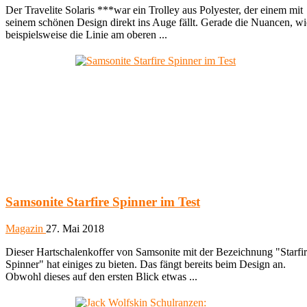
Der Travelite Solaris ***war ein Trolley aus Polyester, der einem mit
seinem schönen Design direkt ins Auge fällt. Gerade die Nuancen, wi
beispielsweise die Linie am oberen ...
Samsonite Starfire Spinner im Test
Magazin
27. Mai 2018
Dieser Hartschalenkoffer von Samsonite mit der Bezeichnung "Starfi
Spinner" hat einiges zu bieten. Das fängt bereits beim Design an.
Obwohl dieses auf den ersten Blick etwas ...