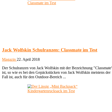
Jack Wolfskin Schulranzen: Classmate im Test
Magazin
22. April 2018
Der Schulranzen von Jack Wolfskin mit der Bezeichnung "Classmate
ist, so wie es bei den Gepäckstücken von Jack Wolfskin meistens der
Fall ist, auch für den Outdoor-Bereich ...