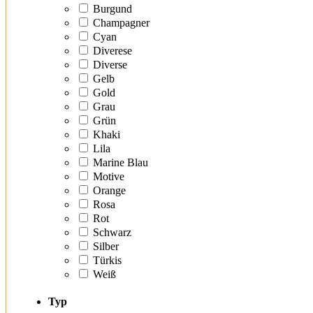
Burgund
Champagner
Cyan
Diverese
Diverse
Gelb
Gold
Grau
Grün
Khaki
Lila
Marine Blau
Motive
Orange
Rosa
Rot
Schwarz
Silber
Türkis
Weiß
Typ