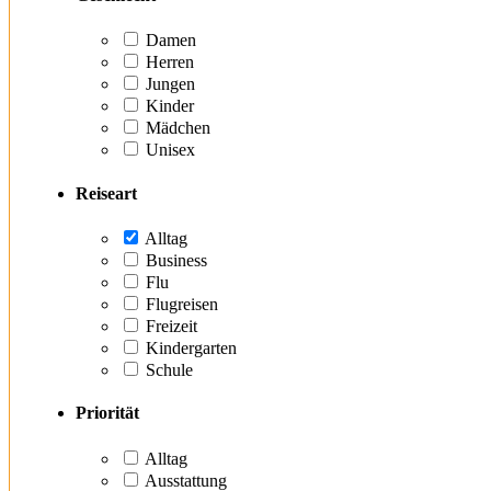
Damen
Herren
Jungen
Kinder
Mädchen
Unisex
Reiseart
Alltag
Business
Flu
Flugreisen
Freizeit
Kindergarten
Schule
Priorität
Alltag
Ausstattung