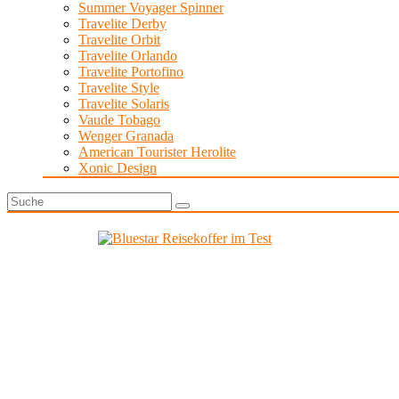
Summer Voyager Spinner
Travelite Derby
Travelite Orbit
Travelite Orlando
Travelite Portofino
Travelite Style
Travelite Solaris
Vaude Tobago
Wenger Granada
American Tourister Herolite
Xonic Design