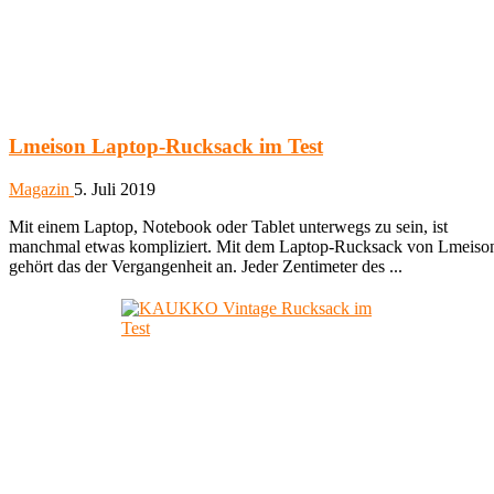
Lmeison Laptop-Rucksack im Test
Magazin
5. Juli 2019
Mit einem Laptop, Notebook oder Tablet unterwegs zu sein, ist
manchmal etwas kompliziert. Mit dem Laptop-Rucksack von Lmeiso
gehört das der Vergangenheit an. Jeder Zentimeter des ...