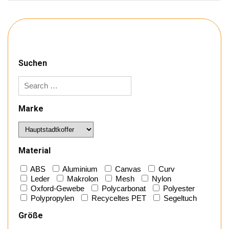
Suchen
Marke
Material
ABS
Aluminium
Canvas
Curv
Leder
Makrolon
Mesh
Nylon
Oxford-Gewebe
Polycarbonat
Polyester
Polypropylen
Recyceltes PET
Segeltuch
Größe