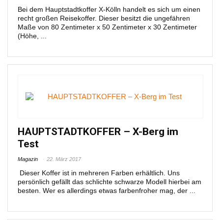
Bei dem Hauptstadtkoffer X-Kölln handelt es sich um einen
recht großen Reisekoffer. Dieser besitzt die ungefähren
Maße von 80 Zentimeter x 50 Zentimeter x 30 Zentimeter
(Höhe, ...
HAUPTSTADTKOFFER – X-Berg im
Test
Magazin
22. März 2017
Dieser Koffer ist in mehreren Farben erhältlich. Uns
persönlich gefällt das schlichte schwarze Modell hierbei am
besten. Wer es allerdings etwas farbenfroher mag, der ...