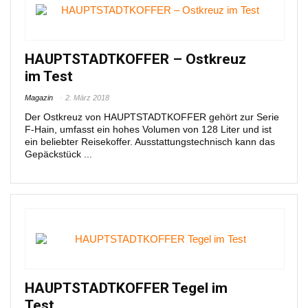
HAUPTSTADTKOFFER – Ostkreuz
im Test
Magazin
2. März 2018
Der Ostkreuz von HAUPTSTADTKOFFER gehört zur Serie
F-Hain, umfasst ein hohes Volumen von 128 Liter und ist
ein beliebter Reisekoffer. Ausstattungstechnisch kann das
Gepäckstück ...
HAUPTSTADTKOFFER Tegel im
Test