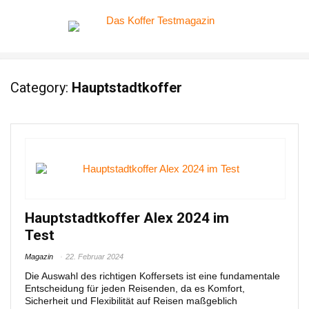
Category:
Hauptstadtkoffer
Hauptstadtkoffer Alex 2024 im
Test
Magazin
22. Februar 2024
Die Auswahl des richtigen Koffersets ist eine fundamentale
Entscheidung für jeden Reisenden, da es Komfort,
Sicherheit und Flexibilität auf Reisen maßgeblich