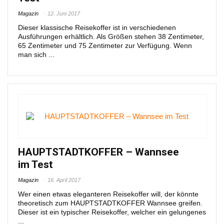
Magazin
12. Juni 2017
Dieser klassische Reisekoffer ist in verschiedenen
Ausführungen erhältlich. Als Größen stehen 38 Zentimeter,
65 Zentimeter und 75 Zentimeter zur Verfügung. Wenn
man sich ...
HAUPTSTADTKOFFER – Wannsee
im Test
Magazin
16. April 2017
Wer einen etwas eleganteren Reisekoffer will, der könnte
theoretisch zum HAUPTSTADTKOFFER Wannsee greifen.
Dieser ist ein typischer Reisekoffer, welcher ein gelungenes
...