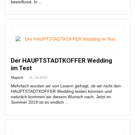
beeinflusst. In ...
Der HAUPTSTADTKOFFER Wedding
im Test
Magazin
25. Juli 2019
Mehrfach wurden wir von Lesern gefragt, ob wir nicht den
HAUPTSTADTKOFFER Wedding testen könnten und
natürlich kommen wir diesem Wunsch nach. Jetzt im
Sommer 2019 ist es endlich ...