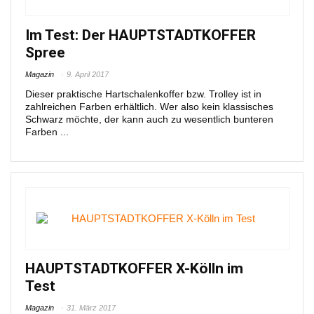
Im Test: Der HAUPTSTADTKOFFER
Spree
Magazin
9. April 2017
Dieser praktische Hartschalenkoffer bzw. Trolley ist in
zahlreichen Farben erhältlich. Wer also kein klassisches
Schwarz möchte, der kann auch zu wesentlich bunteren
Farben ...
HAUPTSTADTKOFFER X-Kölln im
Test
Magazin
31. März 2017