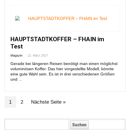
HAUPTSTADTKOFFER – FHAIN im
Test
Magazin
21. März 2017
Gerade bei längeren Reisen benötigt man einen möglichst
voluminösen Koffer. Das hier vorgestellte Modell, könnte
eine gute Wahl sein. Es ist in drei verschiedenen Größen
und ...
1
2
Nächste Seite »
Koffer: