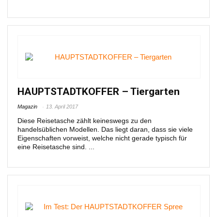
HAUPTSTADTKOFFER – Tiergarten
Magazin
13. April 2017
Diese Reisetasche zählt keineswegs zu den
handelsüblichen Modellen. Das liegt daran, dass sie viele
Eigenschaften vorweist, welche nicht gerade typisch für
eine Reisetasche sind. ...