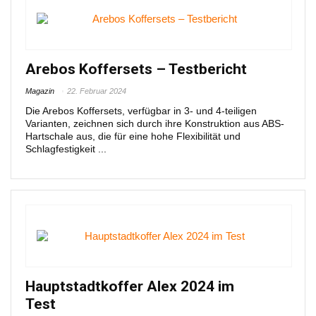
Arebos Koffersets – Testbericht
Magazin
22. Februar 2024
Die Arebos Koffersets, verfügbar in 3- und 4-teiligen
Varianten, zeichnen sich durch ihre Konstruktion aus ABS-
Hartschale aus, die für eine hohe Flexibilität und
Schlagfestigkeit ...
Hauptstadtkoffer Alex 2024 im
Test