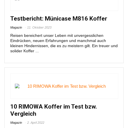
Testbericht: Münicase M816 Koffer
Magazin
11. Oktober 2023
Reisen bereichert unser Leben mit unvergesslichen
Eindrücken, neuen Erfahrungen und manchmal auch
kleinen Hindernissen, die es zu meistern gilt. Ein treuer und
solider Koffer ...
10 RIMOWA Koffer im Test bzw.
Vergleich
Magazin
2. April 2022