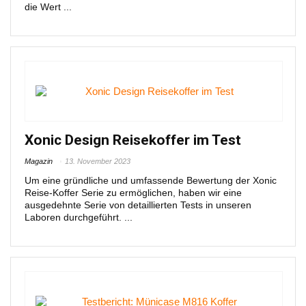
die Wert ...
Xonic Design Reisekoffer im Test
Magazin
13. November 2023
Um eine gründliche und umfassende Bewertung der Xonic
Reise-Koffer Serie zu ermöglichen, haben wir eine
ausgedehnte Serie von detaillierten Tests in unseren
Laboren durchgeführt. ...