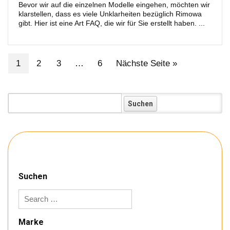
Bevor wir auf die einzelnen Modelle eingehen, möchten wir
klarstellen, dass es viele Unklarheiten bezüglich Rimowa
gibt. Hier ist eine Art FAQ, die wir für Sie erstellt haben. ...
1
2
3
…
6
Nächste Seite »
Koffer:
Suchen
Marke