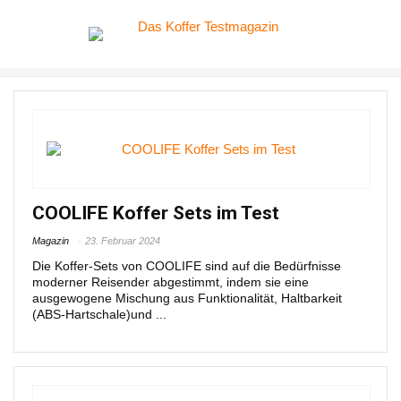
COOLIFE Koffer Sets im Test
Magazin
23. Februar 2024
Die Koffer-Sets von COOLIFE sind auf die Bedürfnisse
moderner Reisender abgestimmt, indem sie eine
ausgewogene Mischung aus Funktionalität, Haltbarkeit
(ABS-Hartschale)und ...