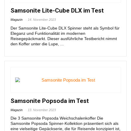
Samsonite Lite-Cube DLX im Test
Magazin
14. November 2023
Der Samsonite Lite-Cube DLX Spinner steht als Symbol für
Eleganz und Funktionalität im modernen
Reisegepäckmarkt. Dieser ausführliche Testbericht nimmt
den Koffer unter die Lupe, ...
Samsonite Popsoda im Test
Magazin
13. November 2023
Die 3 Samsonite Popsoda Weichschalenkoffer Die
Samsonite Popsoda Spinner-Kollektion präsentiert sich als
eine vielseitige Gepäckserie, die für Reisende konzipiert ist,