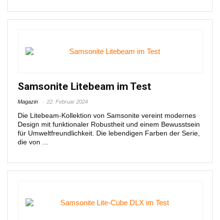
Samsonite Litebeam im Test
Magazin
22. Februar 2024
Die Litebeam-Kollektion von Samsonite vereint modernes
Design mit funktionaler Robustheit und einem Bewusstsein
für Umweltfreundlichkeit. Die lebendigen Farben der Serie,
die von ...