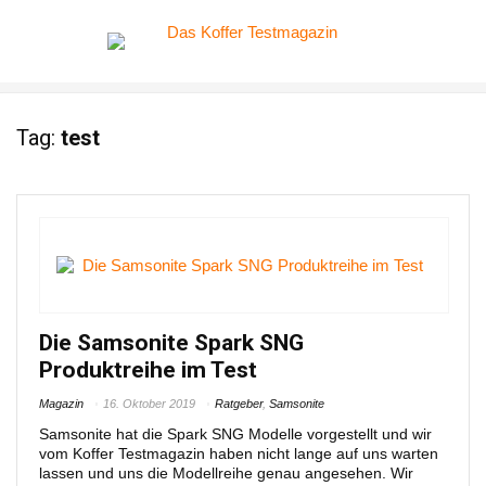
Tag:
test
Die Samsonite Spark SNG
Produktreihe im Test
Magazin
16. Oktober 2019
Ratgeber
,
Samsonite
Samsonite hat die Spark SNG Modelle vorgestellt und wir
vom Koffer Testmagazin haben nicht lange auf uns warten
lassen und uns die Modellreihe genau angesehen. Wir