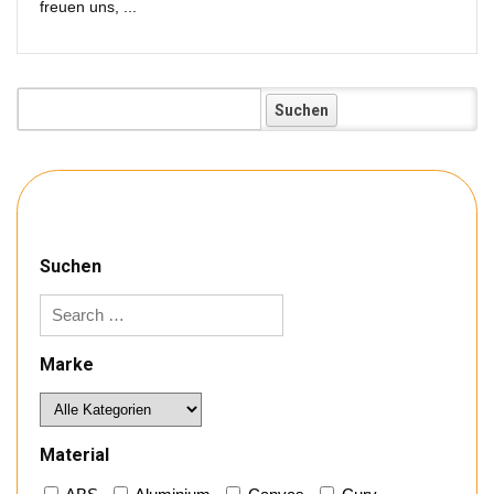
freuen uns, ...
Koffer:
Suchen
Marke
Material