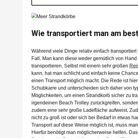
Wie transportiert man am bes
Während viele Dinge relativ einfach transportiert
Fall. Man kann diese weder gemütlich von Hand t
transportieren. Selbst mit einem sehr großen
Rei
kann, hat man schlicht und einfach keine Chance.
einen Transport möglich macht. Die Rede ist hie
Schubkarre und unterscheiden sich daher von typ
Möglichkeiten, um einen Strandkorb sicher zu tra
irgendeinen Beach Trolley zurückgreifen, sondern
zudem eine sehr große Ladefläche aufweist. Zud
nicht zu groß ist oder sich bei Bedarf in etwas
Transport auf diese Weise möglich ist, muss man
Hierfür benötigt man möglicherweise helfen. Das