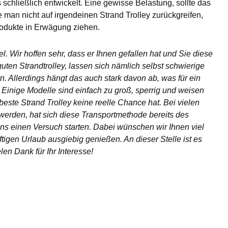
schließlich entwickelt. Eine gewisse Belastung, sollte das
 man nicht auf irgendeinen Strand Trolley zurückgreifen,
rodukte in Erwägung ziehen.
. Wir hoffen sehr, dass er Ihnen gefallen hat und Sie diese
ten Strandtrolley, lassen sich nämlich selbst schwierige
. Allerdings hängt das auch stark davon ab, was für ein
 Einige Modelle sind einfach zu groß, sperrig und weisen
beste Strand Trolley keine reelle Chance hat. Bei vielen
erden, hat sich diese Transportmethode bereits des
ns einen Versuch starten. Dabei wünschen wir Ihnen viel
nftigen Urlaub ausgiebig genießen. An dieser Stelle ist es
len Dank für Ihr Interesse!