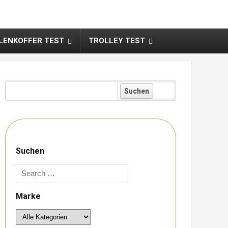
ENKOFFER TEST
TROLLEY TEST
Koffer:
Suchen
Marke