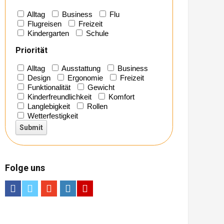
Alltag
Business
Flu
Flugreisen
Freizeit
Kindergarten
Schule
Priorität
Alltag
Ausstattung
Business
Design
Ergonomie
Freizeit
Funktionalität
Gewicht
Kinderfreundlichkeit
Komfort
Langlebigkeit
Rollen
Wetterfestigkeit
Folge uns