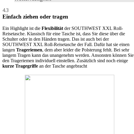
4.3
Einfach ziehen oder tragen
Ein Highlight ist die
Flexibilität
der SOUTHWEST XXL Roll-
Reisetasche. Klassisch für eine Tasche ist, dass Sie diese über die
Schulter oder in den Händen tragen. Das ist auch bei der
SOUTHWEST XXL Roll-Reisetasche der Fall. Dafür hat sie einen
langen
Trageriemen
, dem aber leider die Polsterung fehlt. Bei sehr
langem Tragen kann das unangenehm werden. Ansonsten können Sie
den Trageriemen individuell einstellen. Zusätzlich sind noch einige
kurze Tragegriffe
an der Tasche angebracht