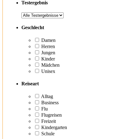
Testergebnis
Geschlecht
Damen
Herren
Jungen
Kinder
Mädchen
Unisex
Reiseart
Alltag
Business
Flu
Flugreisen
Freizeit
Kindergarten
Schule