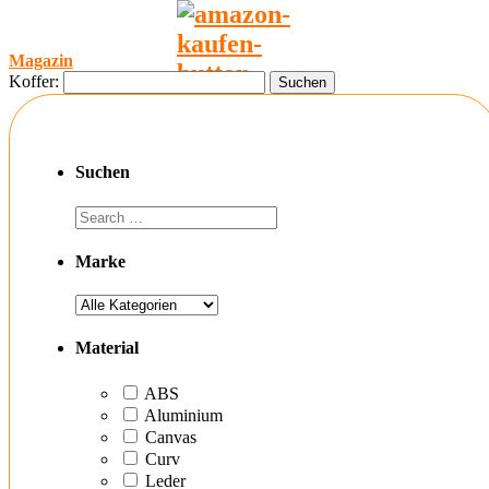
Magazin
Koffer:
Suchen
Marke
Material
ABS
Aluminium
Canvas
Curv
Leder