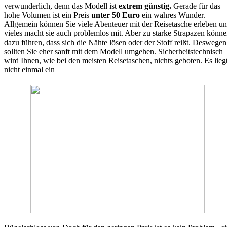
verwunderlich, denn das Modell ist
extrem günstig.
Gerade für das
hohe Volumen ist ein Preis
unter 50 Euro
ein wahres Wunder.
Allgemein können Sie viele Abenteuer mit der Reisetasche erleben u
vieles macht sie auch problemlos mit. Aber zu starke Strapazen könn
dazu führen, dass sich die Nähte lösen oder der Stoff reißt. Deswegen
sollten Sie eher sanft mit dem Modell umgehen. Sicherheitstechnisch
wird Ihnen, wie bei den meisten Reisetaschen, nichts geboten. Es lieg
nicht einmal ein