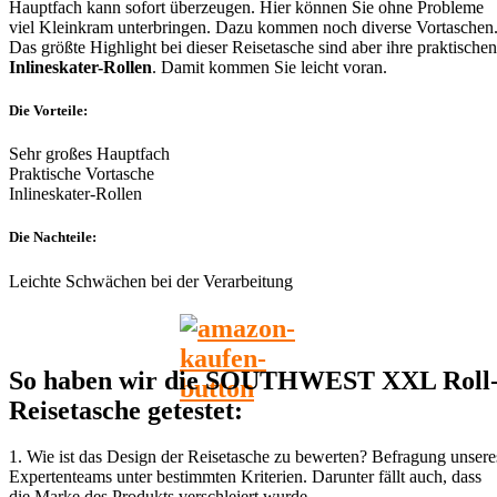
Hauptfach kann sofort überzeugen. Hier können Sie ohne Probleme
viel Kleinkram unterbringen. Dazu kommen noch diverse Vortaschen
Das größte Highlight bei dieser Reisetasche sind aber ihre praktischen
Inlineskater-Rollen
. Damit kommen Sie leicht voran.
Die Vorteile:
Sehr großes Hauptfach
Praktische Vortasche
Inlineskater-Rollen
Die Nachteile:
Leichte Schwächen bei der Verarbeitung
So haben wir die SOUTHWEST XXL Roll
Reisetasche getestet:
1. Wie ist das Design der Reisetasche zu bewerten? Befragung unsere
Expertenteams unter bestimmten Kriterien. Darunter fällt auch, dass
die Marke des Produkts verschleiert wurde.