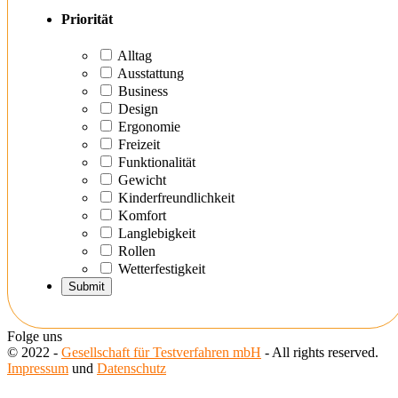
Priorität
Alltag
Ausstattung
Business
Design
Ergonomie
Freizeit
Funktionalität
Gewicht
Kinderfreundlichkeit
Komfort
Langlebigkeit
Rollen
Wetterfestigkeit
Folge uns
© 2022 -
Gesellschaft für Testverfahren mbH
- All rights reserved.
Impressum
und
Datenschutz