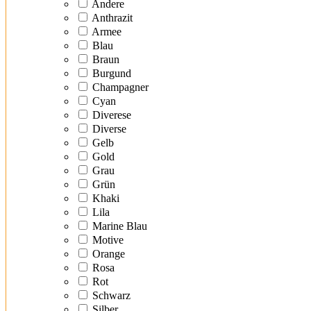
Andere
Anthrazit
Armee
Blau
Braun
Burgund
Champagner
Cyan
Diverese
Diverse
Gelb
Gold
Grau
Grün
Khaki
Lila
Marine Blau
Motive
Orange
Rosa
Rot
Schwarz
Silber