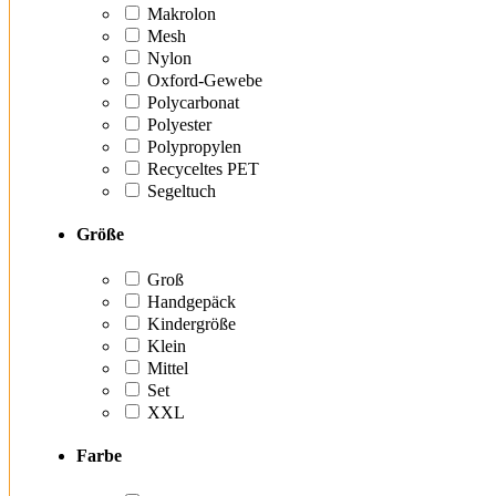
Makrolon
Mesh
Nylon
Oxford-Gewebe
Polycarbonat
Polyester
Polypropylen
Recyceltes PET
Segeltuch
Größe
Groß
Handgepäck
Kindergröße
Klein
Mittel
Set
XXL
Farbe