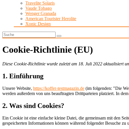
Travelite Solaris
Vaude Tobago
Wenger Granada
American Tourister Herolite
Xonic Design
Cookie-Richtlinie (EU)
Diese Cookie-Richtlinie wurde zuletzt am 18. Juli 2022 aktualisiert
1. Einführung
Unsere Website,
https://koffer-testmagazin.de
(im folgenden: "Die Web
werden außerdem von uns beauftragten Drittparteien platziert. In d
2. Was sind Cookies?
Ein Cookie ist eine einfache kleine Datei, die gemeinsam mit den S
gespeicherten Informationen können während folgender Besuche zu un