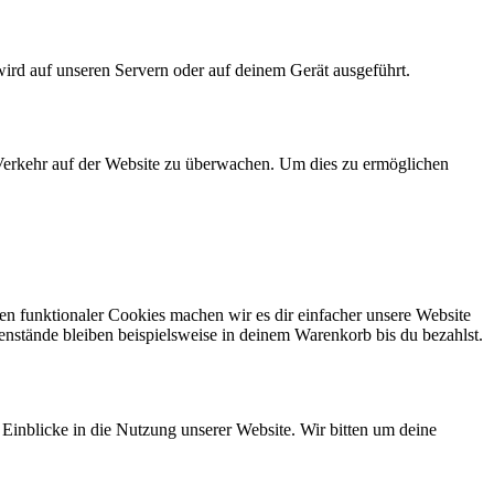
wird auf unseren Servern oder auf deinem Gerät ausgeführt.
n Verkehr auf der Website zu überwachen. Um dies zu ermöglichen
eren funktionaler Cookies machen wir es dir einfacher unsere Website
enstände bleiben beispielsweise in deinem Warenkorb bis du bezahlst.
 Einblicke in die Nutzung unserer Website. Wir bitten um deine