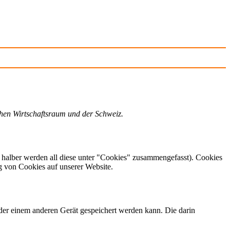
chen Wirtschaftsraum und der Schweiz.
 halber werden all diese unter "Cookies" zusammengefasst). Cookies
g von Cookies auf unserer Website.
der einem anderen Gerät gespeichert werden kann. Die darin