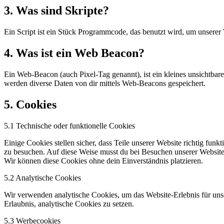
3. Was sind Skripte?
Ein Script ist ein Stück Programmcode, das benutzt wird, um unserer 
4. Was ist ein Web Beacon?
Ein Web-Beacon (auch Pixel-Tag genannt), ist ein kleines unsichtbar
werden diverse Daten von dir mittels Web-Beacons gespeichert.
5. Cookies
5.1 Technische oder funktionelle Cookies
Einige Cookies stellen sicher, dass Teile unserer Website richtig fun
zu besuchen. Auf diese Weise musst du bei Besuchen unserer Website 
Wir können diese Cookies ohne dein Einverständnis platzieren.
5.2 Analytische Cookies
Wir verwenden analytische Cookies, um das Website-Erlebnis für unse
Erlaubnis, analytische Cookies zu setzen.
5.3 Werbecookies