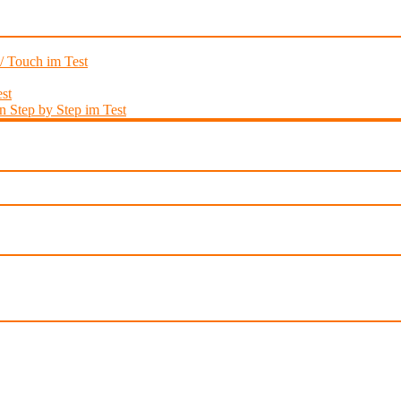
 / Touch im Test
st
 Step by Step im Test