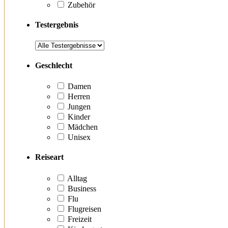
Zubehör
Testergebnis
Geschlecht
Damen
Herren
Jungen
Kinder
Mädchen
Unisex
Reiseart
Alltag
Business
Flu
Flugreisen
Freizeit