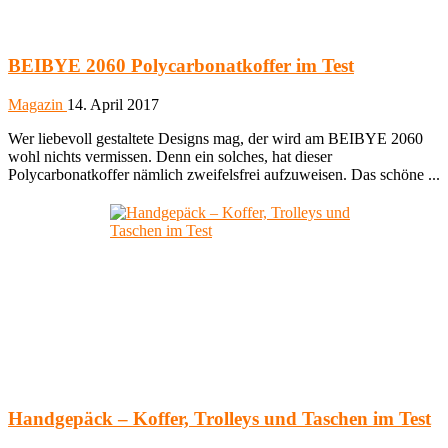
BEIBYE 2060 Polycarbonatkoffer im Test
Magazin
14. April 2017
Wer liebevoll gestaltete Designs mag, der wird am BEIBYE 2060
wohl nichts vermissen. Denn ein solches, hat dieser
Polycarbonatkoffer nämlich zweifelsfrei aufzuweisen. Das schöne ...
Handgepäck – Koffer, Trolleys und Taschen im Test