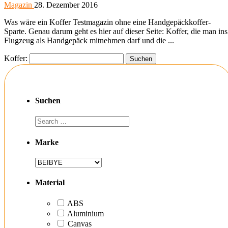
Magazin
28. Dezember 2016
Was wäre ein Koffer Testmagazin ohne eine Handgepäckkoffer-
Sparte. Genau darum geht es hier auf dieser Seite: Koffer, die man ins
Flugzeug als Handgepäck mitnehmen darf und die ...
Koffer:
Suchen
Marke
Material
ABS
Aluminium
Canvas