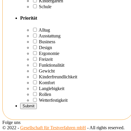
Kindergarten
Schule
Priorität
Alltag
Ausstattung
Business
Design
Ergonomie
Freizeit
Funktionalität
Gewicht
Kinderfreundlichkeit
Komfort
Langlebigkeit
Rollen
Wetterfestigkeit
Folge uns
© 2022 -
Gesellschaft für Testverfahren mbH
- All rights reserved.